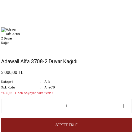
Adawall Alfa 3708-2 Duvar Kağıdı
3.000,00 TL
Kategori
Alfa
Stok Kodu
Alfa-70
*406,62 TL den başlayan taksitlerle!!
SEPETE EKLE