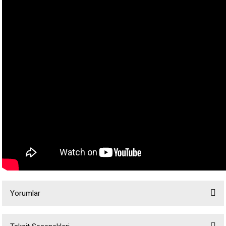
Yorumlar