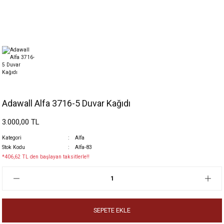
Adawall Alfa 3716-5 Duvar Kağıdı
3.000,00 TL
Kategori
Alfa
Stok Kodu
Alfa-83
*406,62 TL den başlayan taksitlerle!!
SEPETE EKLE