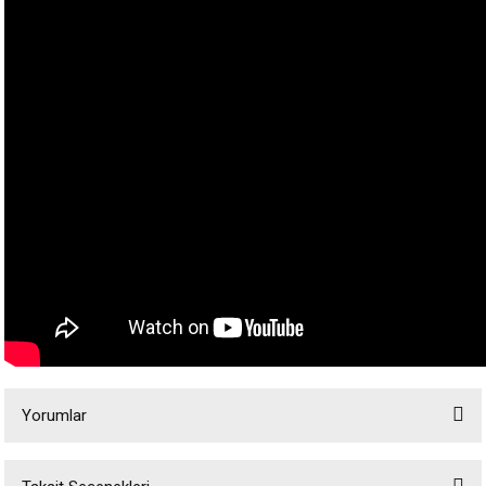
Yorumlar