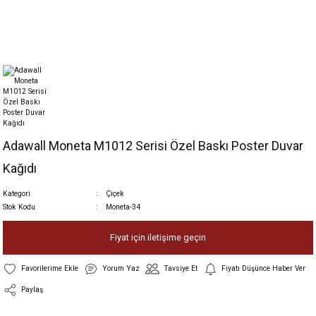
Adawall Moneta M1012 Serisi Özel Baskı Poster Duvar
Kağıdı
Kategori
Çiçek
Stok Kodu
Moneta-34
Fiyat için iletişime geçin
Yorum Yaz
Tavsiye Et
Fiyatı Düşünce Haber Ver
Paylaş