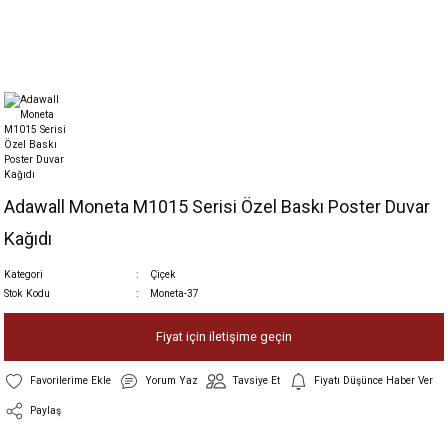
Adawall Moneta M1015 Serisi Özel Baskı Poster Duvar
Kağıdı
Kategori
Çiçek
Stok Kodu
Moneta-37
Fiyat için iletişime geçin
Yorum Yaz
Tavsiye Et
Fiyatı Düşünce Haber Ver
Paylaş