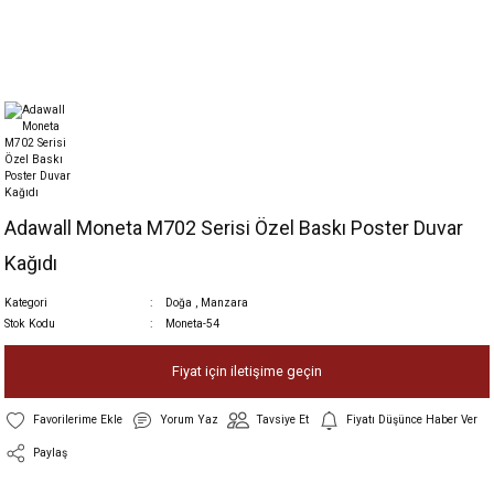
Adawall Moneta M702 Serisi Özel Baskı Poster Duvar
Kağıdı
Kategori
Doğa
,
Manzara
Stok Kodu
Moneta-54
Fiyat için iletişime geçin
Yorum Yaz
Tavsiye Et
Fiyatı Düşünce Haber Ver
Paylaş