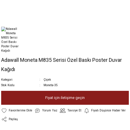
Adawall Moneta M835 Serisi Özel Baskı Poster Duvar
Kağıdı
Kategori
Çiçek
Stok Kodu
Moneta-35
Fiyat için iletişime geçin
Yorum Yaz
Tavsiye Et
Fiyatı Düşünce Haber Ver
Paylaş