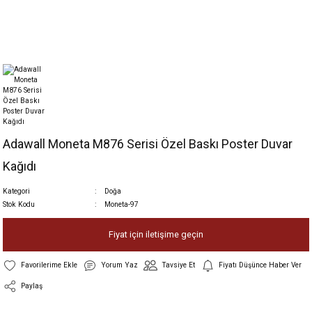
Adawall Moneta M876 Serisi Özel Baskı Poster Duvar
Kağıdı
Kategori
Doğa
Stok Kodu
Moneta-97
Fiyat için iletişime geçin
Yorum Yaz
Tavsiye Et
Fiyatı Düşünce Haber Ver
Paylaş