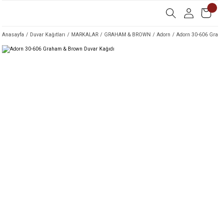
Anasayfa
Duvar Kağıtları
MARKALAR
GRAHAM & BROWN
Adorn
Adorn 30-606 Gra