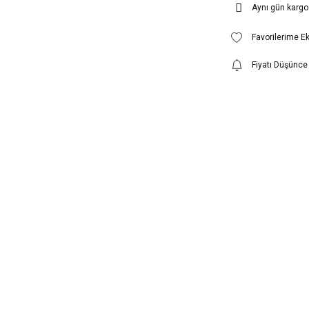
Aynı gün kargo
Fiyatı Düşünce