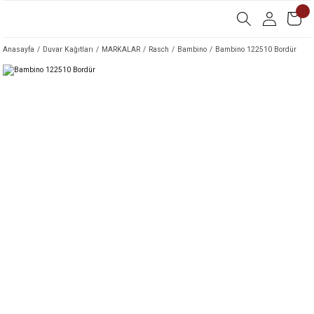
Anasayfa
Duvar Kağıtları
MARKALAR
Rasch
Bambino
Bambino 122510 Bordür