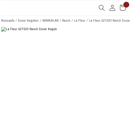
Anasayfa
Duvar Kağıtları
MARKALAR
Rasch
La Fleur
La Fleur 627633 Rasch Duvar