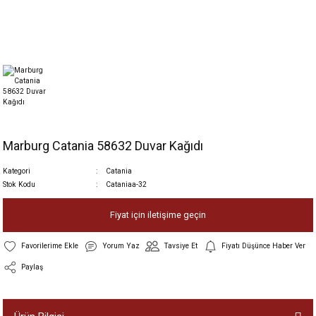
Marburg Catania 58632 Duvar Kağıdı
Kategori
Catania
Stok Kodu
Cataniaa-32
Fiyat için iletişime geçin
Yorum Yaz
Tavsiye Et
Fiyatı Düşünce Haber Ver
Paylaş