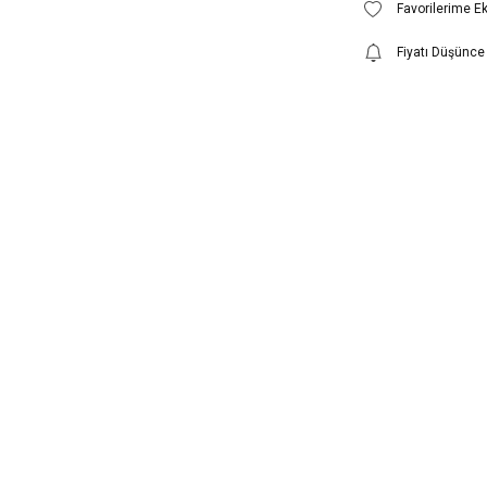
Fiyatı Düşünce