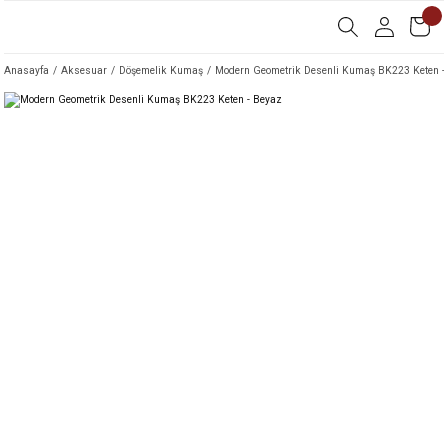
Anasayfa
Aksesuar
Döşemelik Kumaş
Modern Geometrik Desenli Kumaş BK223 Keten -