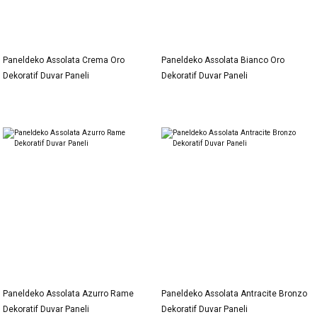
Paneldeko Assolata Crema Oro
Paneldeko Assolata Bianco Oro
Dekoratif Duvar Paneli
Dekoratif Duvar Paneli
Paneldeko Assolata Azurro Rame
Paneldeko Assolata Antracite Bronzo
Dekoratif Duvar Paneli
Dekoratif Duvar Paneli