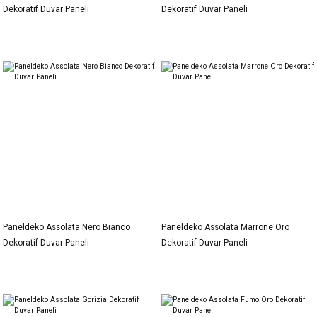
Dekoratif Duvar Paneli
Dekoratif Duvar Paneli
Paneldeko Assolata Nero Bianco
Paneldeko Assolata Marrone Oro
Dekoratif Duvar Paneli
Dekoratif Duvar Paneli