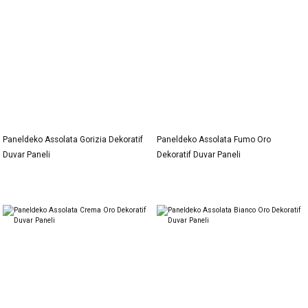
Paneldeko Assolata Gorizia Dekoratif
Paneldeko Assolata Fumo Oro
Duvar Paneli
Dekoratif Duvar Paneli