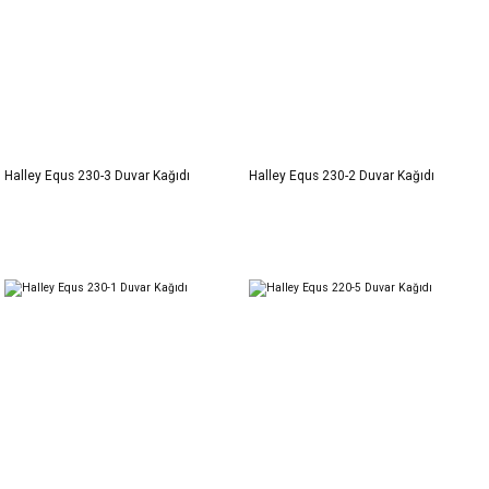
Halley Equs 230-3 Duvar Kağıdı
Halley Equs 230-2 Duvar Kağıdı