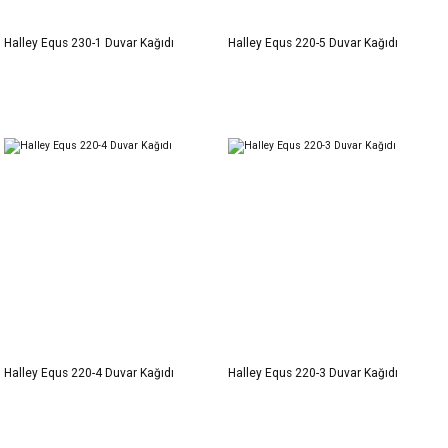
Halley Equs 230-1 Duvar Kağıdı
Halley Equs 220-5 Duvar Kağıdı
Halley Equs 220-4 Duvar Kağıdı
Halley Equs 220-3 Duvar Kağıdı