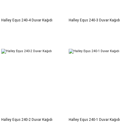
Halley Equs 240-4 Duvar Kağıdı
Halley Equs 240-3 Duvar Kağıdı
Halley Equs 240-2 Duvar Kağıdı
Halley Equs 240-1 Duvar Kağıdı