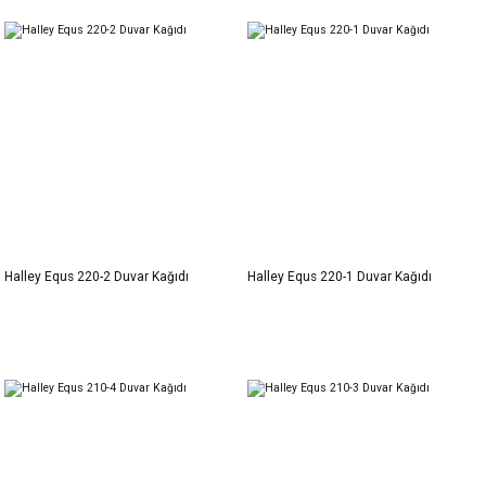
Halley Equs 220-2 Duvar Kağıdı
Halley Equs 220-1 Duvar Kağıdı