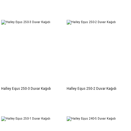
Halley Equs 250-3 Duvar Kağıdı
Halley Equs 250-2 Duvar Kağıdı