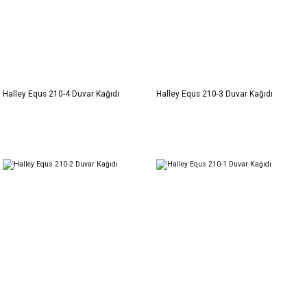
Halley Equs 210-4 Duvar Kağıdı
Halley Equs 210-3 Duvar Kağıdı