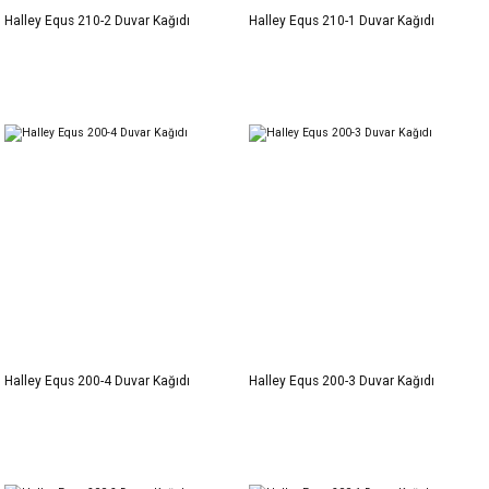
Halley Equs 210-2 Duvar Kağıdı
Halley Equs 210-1 Duvar Kağıdı
Halley Equs 200-4 Duvar Kağıdı
Halley Equs 200-3 Duvar Kağıdı