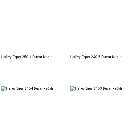
Halley Equs 250-1 Duvar Kağıdı
Halley Equs 240-5 Duvar Kağıdı