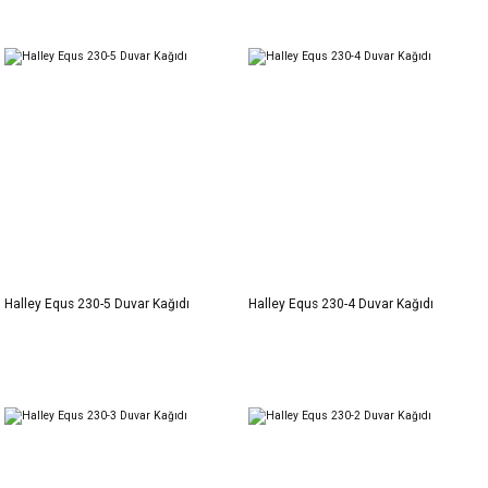
Halley Equs 230-5 Duvar Kağıdı
Halley Equs 230-4 Duvar Kağıdı