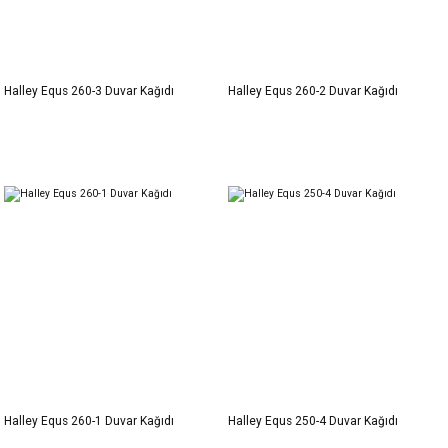
Halley Equs 260-3 Duvar Kağıdı
Halley Equs 260-2 Duvar Kağıdı
Halley Equs 260-1 Duvar Kağıdı
Halley Equs 250-4 Duvar Kağıdı