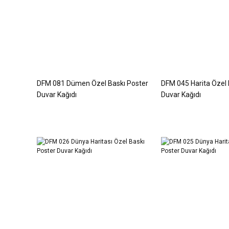
DFM 081 Dümen Özel Baskı Poster
DFM 045 Harita Özel 
Duvar Kağıdı
Duvar Kağıdı