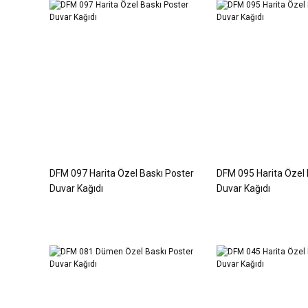
DFM 097 Harita Özel Baskı Poster
DFM 095 Harita Özel 
Duvar Kağıdı
Duvar Kağıdı