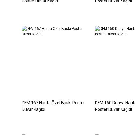
Poster Duvar Kağıdı
Poster Duvar Kağıdı
DFM 167 Harita Özel Baskı Poster
DFM 150 Dünya Harita
Duvar Kağıdı
Poster Duvar Kağıdı