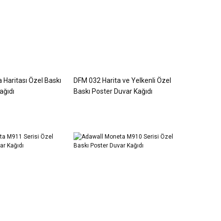
Haritası Özel Baskı
DFM 032 Harita ve Yelkenli Özel
ağıdı
Baskı Poster Duvar Kağıdı