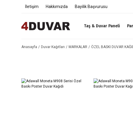
İletişim
Hakkımızda
Bayilik Başvurusu
Taş & Duvar Paneli
Pa
Anasayfa
Duvar Kağıtları
MARKALAR
ÖZEL BASKI DUVAR KAĞI