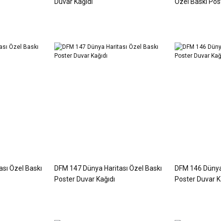
Duvar Kağıdı
Özel Baskı Pos
sı Özel Baskı
DFM 147 Dünya Haritası Özel Baskı
DFM 146 Dünya 
Poster Duvar Kağıdı
Poster Duvar K