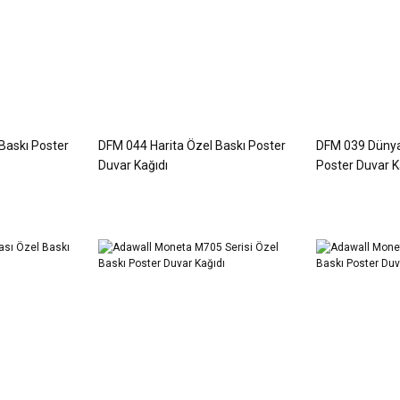
Baskı Poster
DFM 044 Harita Özel Baskı Poster
DFM 039 Dünya 
Duvar Kağıdı
Poster Duvar K