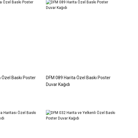
 Özel Baskı Poster
DFM 089 Harita Özel Baskı Poster
Duvar Kağıdı