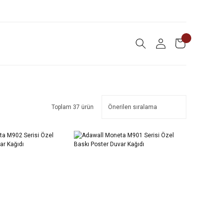
Toplam 37 ürün