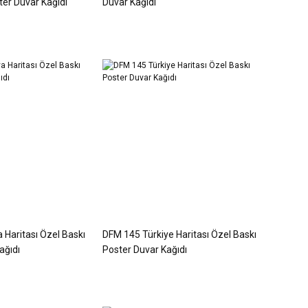
ter Duvar Kağıdı
Duvar Kağıdı
Haritası Özel Baskı
DFM 145 Türkiye Haritası Özel Baskı
ağıdı
Poster Duvar Kağıdı