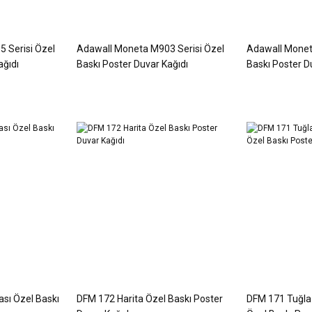
 Serisi Özel
Adawall Moneta M903 Serisi Özel
Adawall Monet
ağıdı
Baskı Poster Duvar Kağıdı
Baskı Poster D
sı Özel Baskı
DFM 172 Harita Özel Baskı Poster
DFM 171 Tuğla 