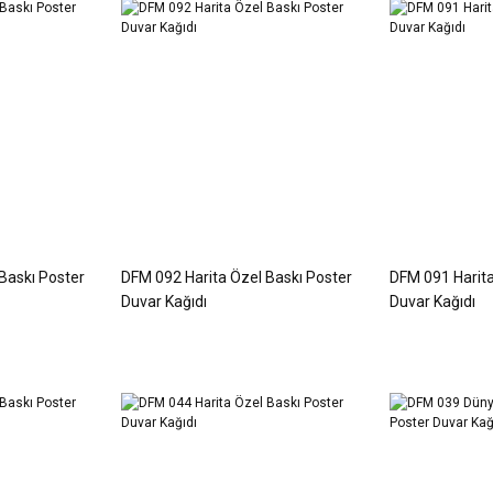
Baskı Poster
DFM 092 Harita Özel Baskı Poster
DFM 091 Harita
Duvar Kağıdı
Duvar Kağıdı