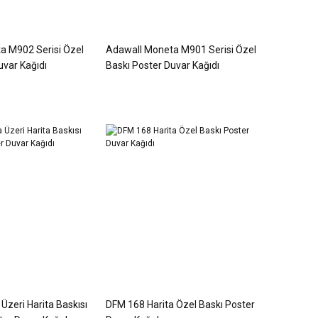
a M902 Serisi Özel
Adawall Moneta M901 Serisi Özel
uvar Kağıdı
Baskı Poster Duvar Kağıdı
Üzeri Harita Baskısı
DFM 168 Harita Özel Baskı Poster